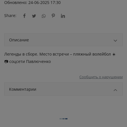
Обновлено: 24-06-2025 17:30
Share:
Описание
Легенды в сборе. Место встречи – пляжный волейбол ☀️
📷 соцсети Павлюченко
Сообщить о нарушении
Комментарии