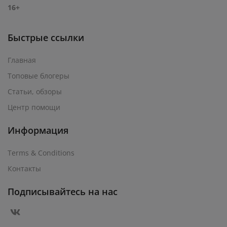
16+
Быстрые ссылки
Главная
Топовые блогеры
Статьи, обзоры
Центр помощи
Информация
Terms & Conditions
Контакты
Подписывайтесь на нас