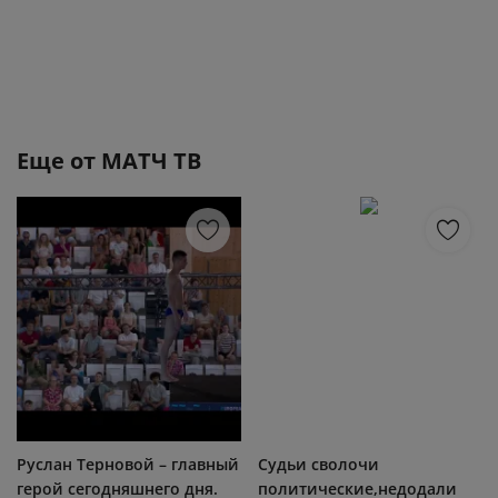
Еще от
МАТЧ ТВ
Руслан Терновой – главный
Судьи сволочи
герой сегодняшнего дня.
политические,недодали