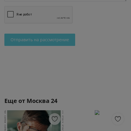
Отправить на рассмотрение
Еще от
Москва 24