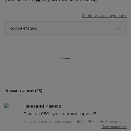
Сообщить о нарушении
Комментарии
Комментарии (25)
Геннадий Иванов
Пора на СВО супы парням варить!!!
2 несколько месяцев назад
0
0
Отвечать
Пожаловаться