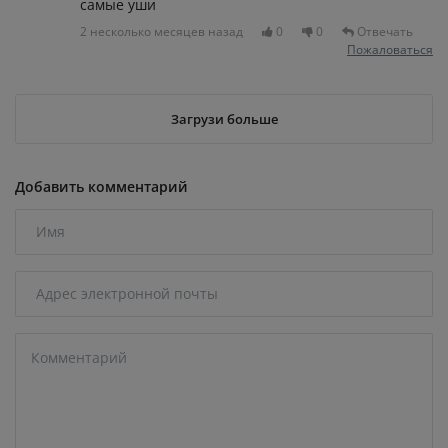
самые уши
2 несколько месяцев назад
0
0
Отвечать
Пожаловаться
Загрузи больше
Добавить комментарий