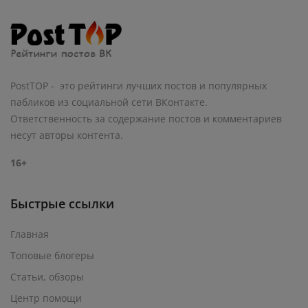
PostTOP - это рейтинги лучших постов и популярных
пабликов из социальной сети ВКонтакте.
Ответственность за содержание постов и комментариев
несут авторы контента.
16+
Быстрые ссылки
Главная
Топовые блогеры
Статьи, обзоры
Центр помощи