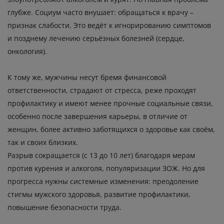
глубже. Социум часто внушает: обращаться к врачу –
признак слабости. Это ведёт к игнорированию симптомов
и позднему лечению серьёзных болезней (сердце,
онкология).
К тому же, мужчины несут бремя финансовой
ответственности, страдают от стресса, реже проходят
профилактику и имеют менее прочные социальные связи,
особенно после завершения карьеры, в отличие от
женщин, более активно заботящихся о здоровье как своём,
так и своих близких.
Разрыв сокращается (с 13 до 10 лет) благодаря мерам
против курения и алкоголя, популяризации ЗОЖ. Но для
прогресса нужны системные изменения: преодоление
стигмы мужского здоровья, развитие профилактики,
повышение безопасности труда.