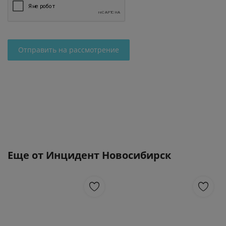
Отправить на рассмотрение
Еще от
Инцидент Новосибирск