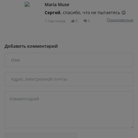
Maria Muse
Сергей
, спасибо, что не пытаетесь 😉
Пожаловаться
1 год назад
0
0
Добавить комментарий