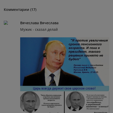
Комментарии (17)
Вячеслава Вячеслава
Мужик - сказал делай