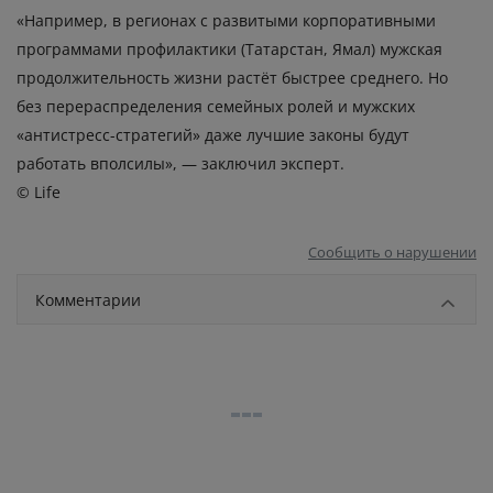
«Например, в регионах с развитыми корпоративными
программами профилактики (Татарстан, Ямал) мужская
продолжительность жизни растёт быстрее среднего. Но
без перераспределения семейных ролей и мужских
«антистресс-стратегий» даже лучшие законы будут
работать вполсилы», — заключил эксперт.
© Life
Сообщить о нарушении
Комментарии