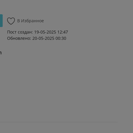
В Избранное
Пост создан: 19-05-2025 12:47
Обновлено: 20-05-2025 00:30