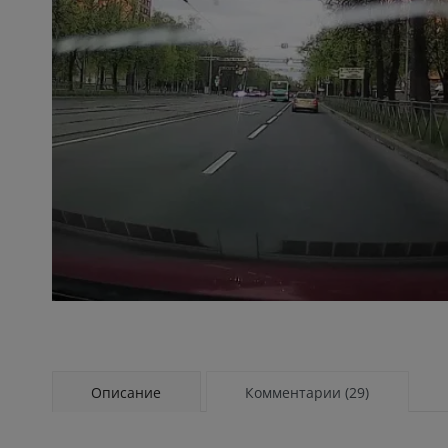
Описание
Комментарии (29)