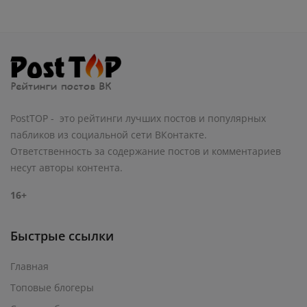
PostTOP - это рейтинги лучших постов и популярных
пабликов из социальной сети ВКонтакте.
Ответственность за содержание постов и комментариев
несут авторы контента.
16+
Быстрые ссылки
Главная
Топовые блогеры