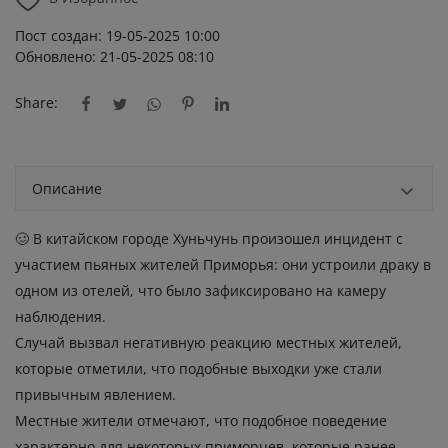
Пост создан: 19-05-2025 10:00
Обновлено: 21-05-2025 08:10
Share:
Описание
🥴 В китайском городе Хуньчунь произошел инцидент с
участием пьяных жителей Приморья: они устроили драку в
одном из отелей, что было зафиксировано на камеру
наблюдения.
Случай вызвал негативную реакцию местных жителей,
которые отметили, что подобные выходки уже стали
привычным явлением.
Местные жители отмечают, что подобное поведение
характерно для некоторых приморцев, которые ранее