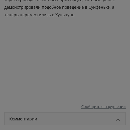
демонстрировали подобное поведение в Суйфэньхэ, а
теперь переместились в Хуньчунь.
Сообщить о нарушении
Комментарии