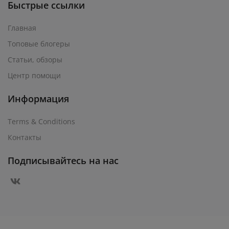
Быстрые ссылки
Главная
Топовые блогеры
Статьи, обзоры
Центр помощи
Информация
Terms & Conditions
Контакты
Подписывайтесь на нас