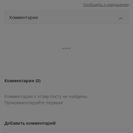
Сообщить о нарушении
Комментарии
Комментарии (0)
Комментарии к этому посту не найдены.
Прокомментируйте первым!
Добавить комментарий