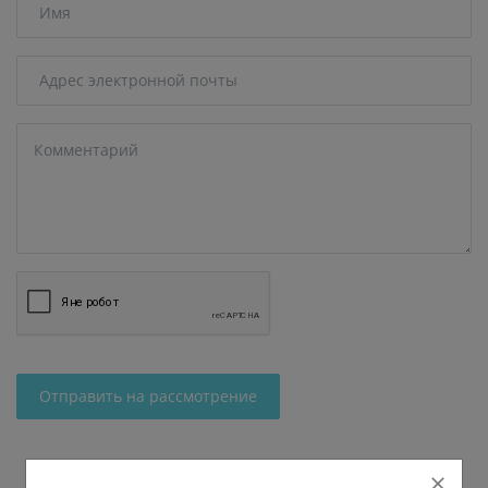
Отправить на рассмотрение