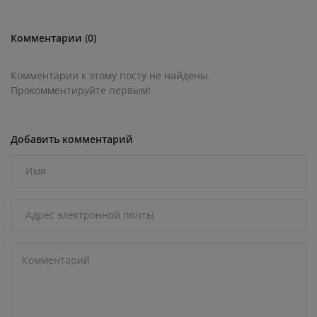
Комментарии (0)
Комментарии к этому посту не найдены.
Прокомментируйте первым!
Добавить комментарий