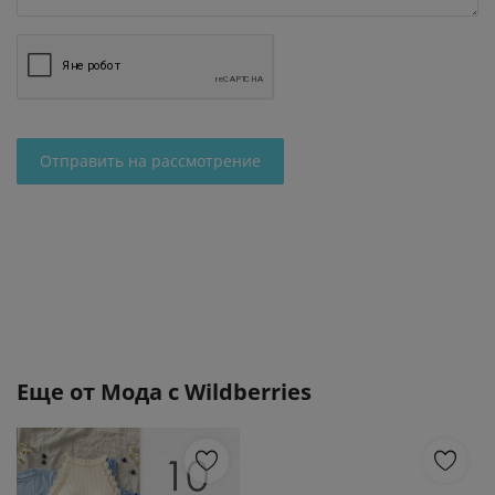
Отправить на рассмотрение
Еще от
Мода с Wildberries