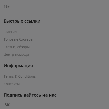
16+
Быстрые ссылки
Главная
Топовые блогеры
Статьи, обзоры
Центр помощи
Информация
Terms & Conditions
Контакты
Подписывайтесь на нас