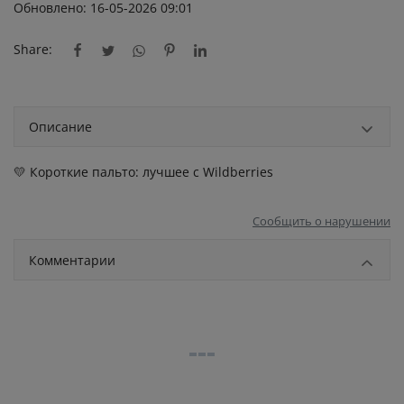
Обновлено: 16-05-2026 09:01
Share:
Описание
💛 Короткие пальто: лучшее с Wildberries
Сообщить о нарушении
Комментарии