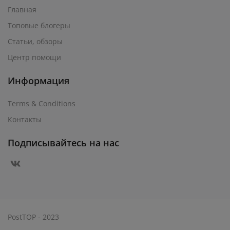
Главная
Топовые блогеры
Статьи, обзоры
Центр помощи
Информация
Terms & Conditions
Контакты
Подписывайтесь на нас
PostTOP - 2023