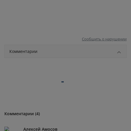
Сообщить о нарушении
Комментарии
Комментарии (4)
Алексей Амосов