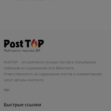
PostTOP - это рейтинги лучших постов и популярных
пабликов из социальной сети ВКонтакте.
Ответственность за содержание постов и комментариев
несут авторы контента.
16+
Быстрые ссылки