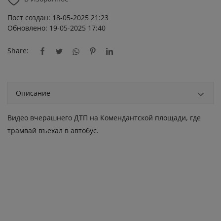
Пост создан: 18-05-2025 21:23
Обновлено: 19-05-2025 17:40
Share:
Описание
Видео вчерашнего ДТП на Комендантской площади, где
трамвай въехал в автобус.