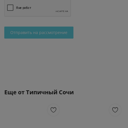
Отправить на рассмотрение
Еще от
Типичный Сочи