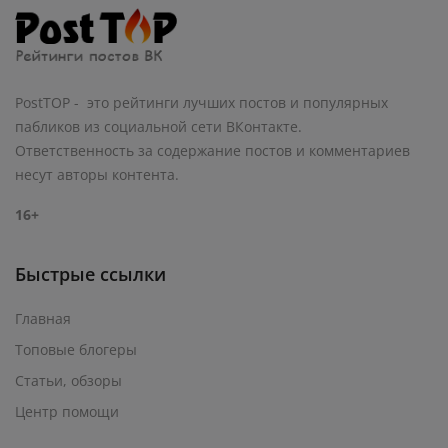
PostTOP - это рейтинги лучших постов и популярных
пабликов из социальной сети ВКонтакте.
Ответственность за содержание постов и комментариев
несут авторы контента.
16+
Быстрые ссылки
Главная
Топовые блогеры
Статьи, обзоры
Центр помощи