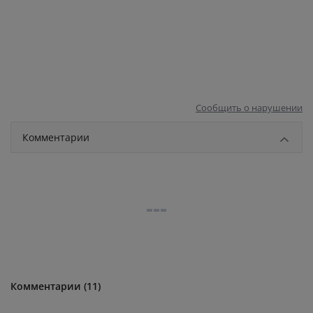
Сообщить о нарушении
Комментарии
Комментарии (11)