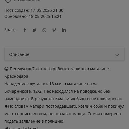
Пост создан: 17-05-2025 21:30
Обновлено: 18-05-2025 15:21
Share:
Описание
😱 Пес укусил 7-летнего ребенка за лицо в магазине
Краснодара
Нападение случилось 13 мая в магазине на ул.
Бочарникова, 12/2. Пес находился на поводке,но без
намордника. В результате мальчик был госпитализирован.
⏺По словам матери пострадавшего, хозяин собаки покинул
место происшествия, не оказав помощи. Семья намерена
подать заявление в полицию.
🎥krasnodarkray1