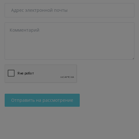
Отправить на рассмотрение