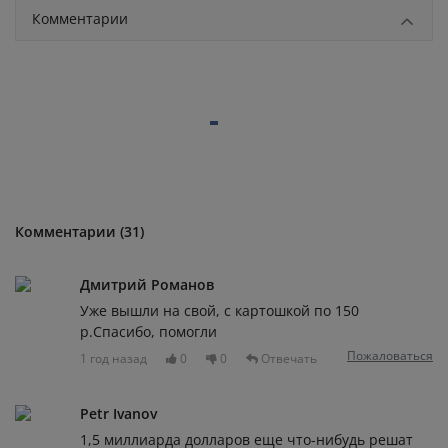
Комментарии
Комментарии (31)
Дмитрий Романов
Уже вышли на свой, с картошкой по 150
р.Спасибо, помогли
Пожаловаться
1 год назад
0
0
Отвечать
Petr Ivanov
1,5 миллиарда долларов еще что-нибудь решат