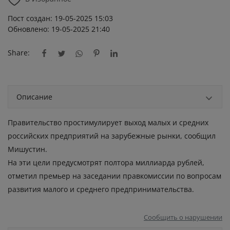
Пост создан: 19-05-2025 15:03
Обновлено: 19-05-2025 21:40
Share:
Описание
Правительство простимулирует выход малых и средних
российских предприятий на зарубежные рынки, сообщил
Мишустин.
На эти цели предусмотрят полтора миллиарда рублей,
отметил премьер на заседании правкомиссии по вопросам
развития малого и среднего предпринимательства.
Сообщить о нарушении