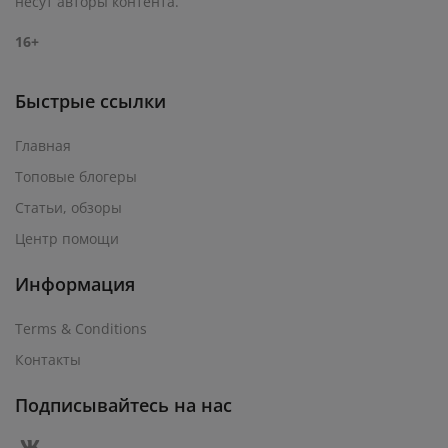
несут авторы контента.
16+
Быстрые ссылки
Главная
Топовые блогеры
Статьи, обзоры
Центр помощи
Информация
Terms & Conditions
Контакты
Подписывайтесь на нас