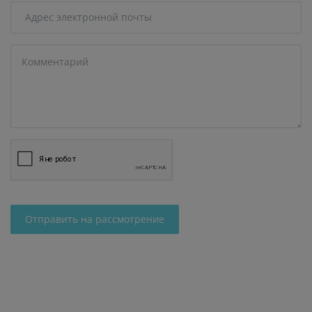
Отправить на рассмотрение