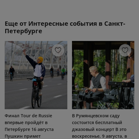
Еще от
Интересные события в Санкт-
Петербурге
Финал Tour de Russie
В Румянцевском саду
впервые пройдёт в
состоится бесплатный
Петербурге 16 августа
джазовый концерт В это
Пушкин примет
воскресенье, 9 августа, в