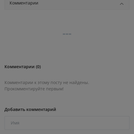
Комментарии
Комментарии (0)
Комментарии к этому посту не найдены.
Прокомментируйте первым!
Добавить комментарий