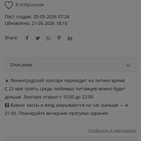
В Избранное
Пост создан: 20-05-2026 07:24
Обновлено: 21-05-2026 18:10
Share:
Описание
☀️ Ленинградский зоопарк переходит на летнее время
С 23 мая гулять среди любимых питомцев можно будет
дольше. Зоопарк открыт с 10:00 до 22:00.
🧮 Важно: кассы и вход закрываются на час раньше — в
21:00. Планируйте вечерние прогулки заранее.
Сообщить о нарушении