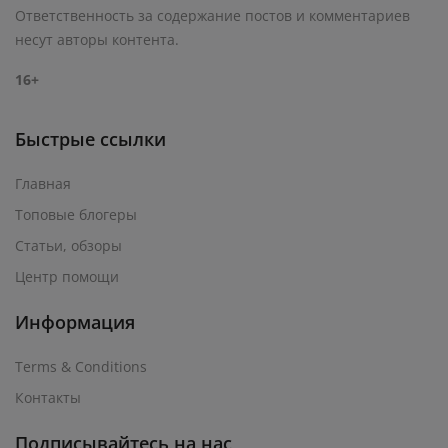
Ответственность за содержание постов и комментариев
несут авторы контента.
16+
Быстрые ссылки
Главная
Топовые блогеры
Статьи, обзоры
Центр помощи
Информация
Terms & Conditions
Контакты
Подписывайтесь на нас