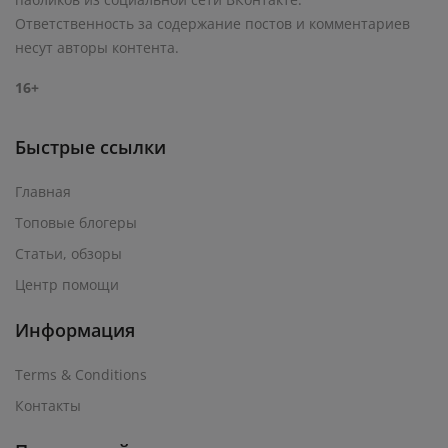
Ответственность за содержание постов и комментариев
несут авторы контента.
16+
Быстрые ссылки
Главная
Топовые блогеры
Статьи, обзоры
Центр помощи
Информация
Terms & Conditions
Контакты