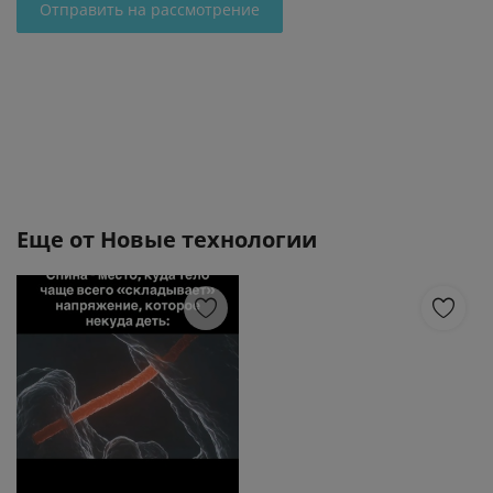
Отправить на рассмотрение
Еще от
Новые технологии