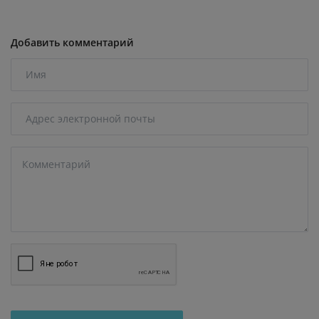
Добавить комментарий