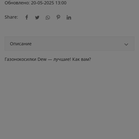
Обновлено: 20-05-2025 13:00
Share:
Описание
Газонокосилки Dew — лучшие! Как вам?