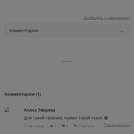
Сообщить о нарушении
Комментарии
Комментарии (1)
Алиса Зверева
Для такой газонки, нужен такой газон 😁
Пожаловаться
1 год назад
0
0
Отвечать