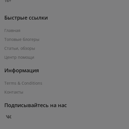
16+
Быстрые ссылки
Главная
Топовые блогеры
Статьи, обзоры
Центр помощи
Информация
Terms & Conditions
Контакты
Подписывайтесь на нас