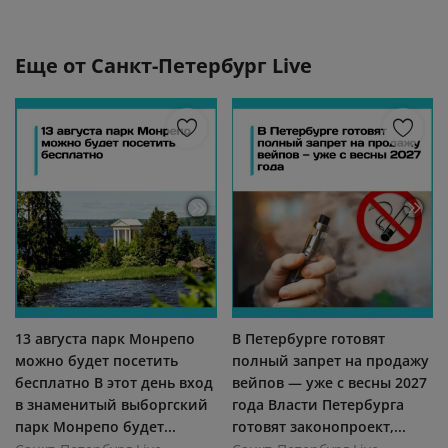
Еще от
Санкт-Петербург Live
13 августа парк Монрепо
В Петербурге готовят
можно будет посетить
полный запрет на продажу
бесплатно В этот день вход
вейпов — уже с весны 2027
в знаменитый выборгский
года Власти Петербурга
парк Монрепо будет...
готовят законопроект,...