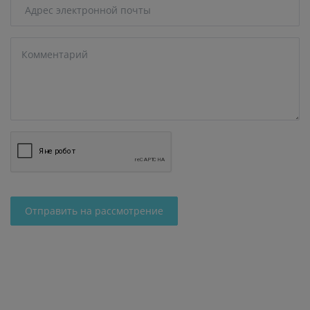
Отправить на рассмотрение