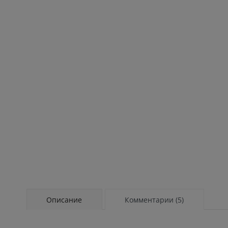
Описание
Комментарии (5)