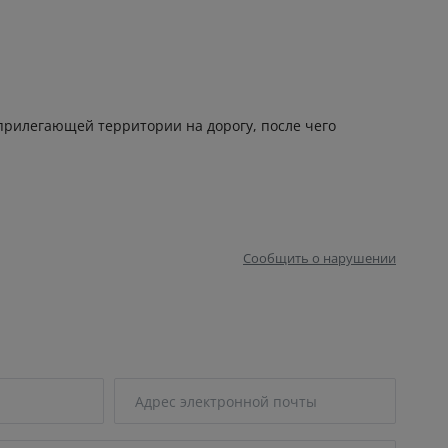
прилегающей территории на дорогу, после чего
Сообщить о нарушении