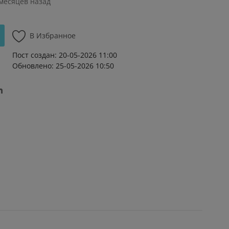
 месяцев назад
В Избранное
Пост создан: 20-05-2026 11:00
Обновлено: 25-05-2026 10:50