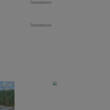
Пожаловаться
Пожаловаться