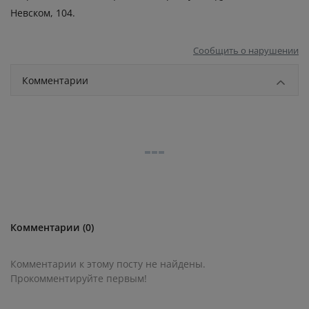
Невском, 104.
Сообщить о нарушении
Комментарии
Комментарии (0)
Комментарии к этому посту не найдены.
Прокомментируйте первым!