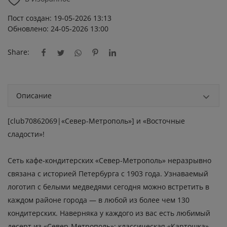
Пост создан: 19-05-2026 13:13
Обновлено: 24-05-2026 13:00
Share:
Описание
[club70862069|«Север-Метрополь»] и «Восточные
сладости»!
Сеть кафе-кондитерских «Север-Метрополь» неразрывно
связана с историей Петербурга с 1903 года. Узнаваемый
логотип с белыми медведями сегодня можно встретить в
каждом районе города — в любой из более чем 130
кондитерских. Наверняка у каждого из вас есть любимый
десерт из «Север-Метрополь»: классическая «Картошка»