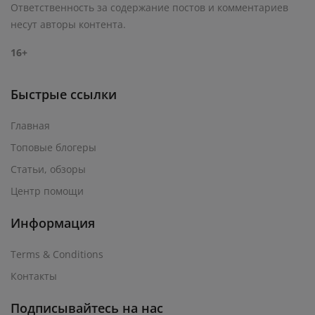
Ответственность за содержание постов и комментариев
несут авторы контента.
16+
Быстрые ссылки
Главная
Топовые блогеры
Статьи, обзоры
Центр помощи
Информация
Terms & Conditions
Контакты
Подписывайтесь на нас