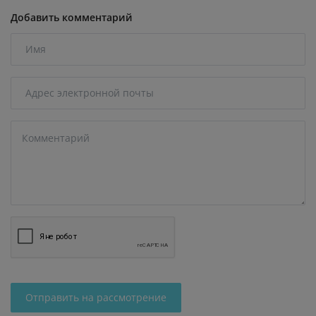
Добавить комментарий
Отправить на рассмотрение