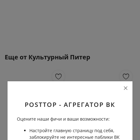
Еще от
Культурный Питер
POSTTOP - АГРЕГАТОР ВК
Оцените наши фичи и ваши возможности:
Настройте главную страницу под себя,
заблокируйте не интересные паблики ВК