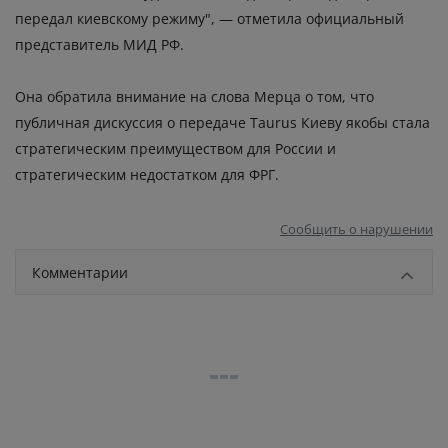
передал киевскому режиму", — отметила официальный
представитель МИД РФ.
Она обратила внимание на слова Мерца о том, что
публичная дискуссия о передаче Taurus Киеву якобы стала
стратегическим преимуществом для России и
стратегическим недостатком для ФРГ.
Сообщить о нарушении
Комментарии