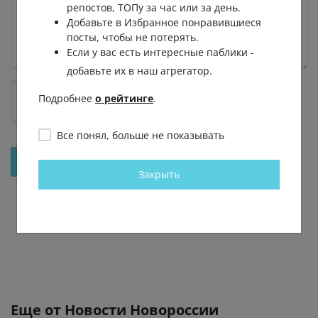
репостов, ТОПу за час или за день.
Добавьте в Избранное понравившиеся
посты, чтобы не потерять.
Если у вас есть интересные паблики -
добавьте их в наш агрегатор.
Подробнее
о рейтинге
.
Все понял, больше не показывать
Отправить на рассмотрение
Закрыть
Еще от
Новости Новороссии