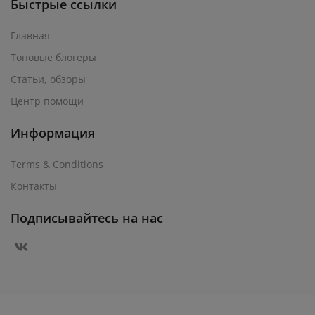
Быстрые ссылки
Главная
Топовые блогеры
Статьи, обзоры
Центр помощи
Информация
Terms & Conditions
Контакты
Подписывайтесь на нас