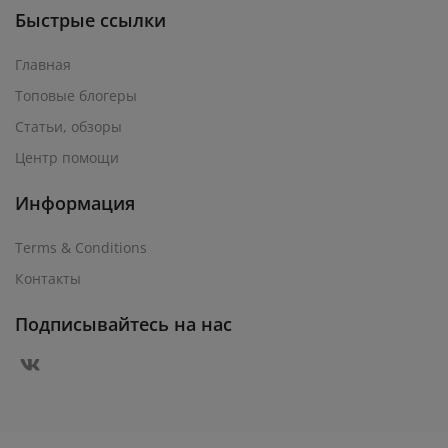
Быстрые ссылки
Главная
Топовые блогеры
Статьи, обзоры
Центр помощи
Информация
Terms & Conditions
Контакты
Подписывайтесь на нас