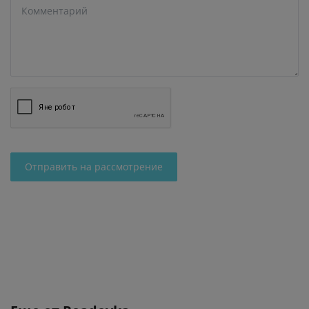
Отправить на рассмотрение