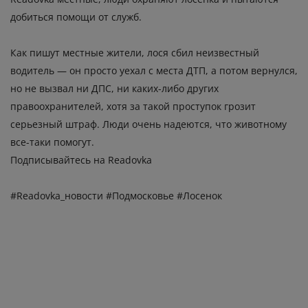
добиться помощи от служб.
Как пишут местные жители, лося сбил неизвестный
водитель — он просто уехал с места ДТП, а потом вернулся,
но не вызвал ни ДПС, ни каких-либо других
правоохранителей, хотя за такой проступок грозит
серьезный штраф. Люди очень надеются, что животному
все-таки помогут.
Подписывайтесь на Readovka
#Readovka_новости #Подмосковье #Лосенок