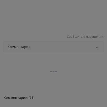
Сообщить о нарушении
Комментарии
Комментарии (11)