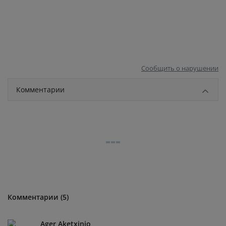
Сообщить о нарушении
Комментарии
Комментарии (5)
Ager Aketxinio