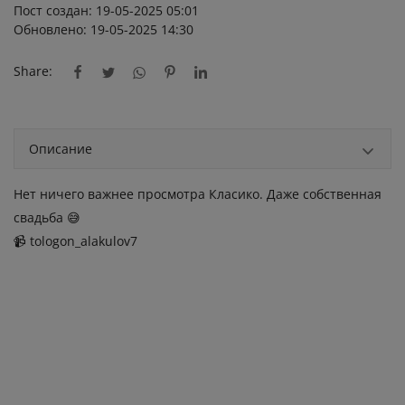
Пост создан: 19-05-2025 05:01
Обновлено: 19-05-2025 14:30
Share:
Описание
Нет ничего важнее просмотра Класико. Даже собственная
свадьба 😅
📹 tologon_alakulov7