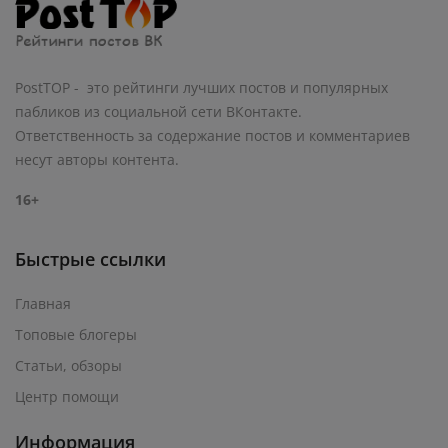
PostTOP - это рейтинги лучших постов и популярных
пабликов из социальной сети ВКонтакте.
Ответственность за содержание постов и комментариев
несут авторы контента.
16+
Быстрые ссылки
Главная
Топовые блогеры
Статьи, обзоры
Центр помощи
Информация