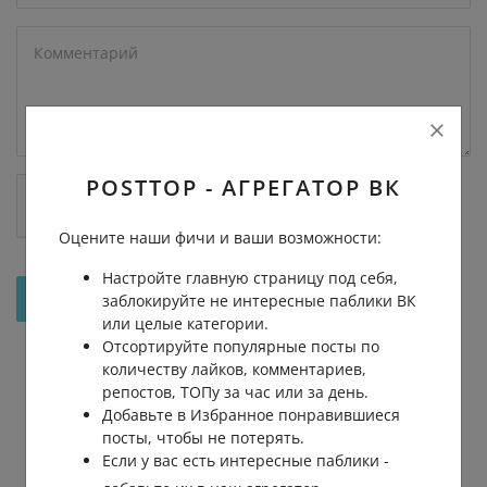
POSTTOP - АГРЕГАТОР ВК
Оцените наши фичи и ваши возможности:
Настройте главную страницу под себя,
Отправить на рассмотрение
заблокируйте не интересные паблики ВК
или целые категории.
Отсортируйте популярные посты по
количеству лайков, комментариев,
репостов, ТОПу за час или за день.
Добавьте в Избранное понравившиеся
посты, чтобы не потерять.
Если у вас есть интересные паблики -