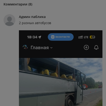
Комментарии (8)
Админ паблика
2 разных автобусов