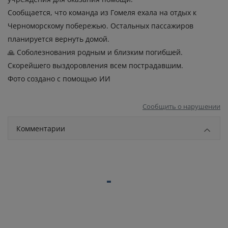
Сообщается, что команда из Гомеля ехала на отдых к
Черноморскому побережью. Остальных пассажиров
планируется вернуть домой.
🙏 Соболезнования родным и близким погибшей.
Скорейшего выздоровления всем пострадавшим.
Фото создано с помощью ИИ
Сообщить о нарушении
Комментарии