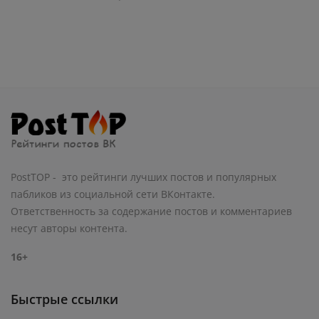
PostTOP - это рейтинги лучших постов и популярных
пабликов из социальной сети ВКонтакте.
Ответственность за содержание постов и комментариев
несут авторы контента.
16+
Быстрые ссылки