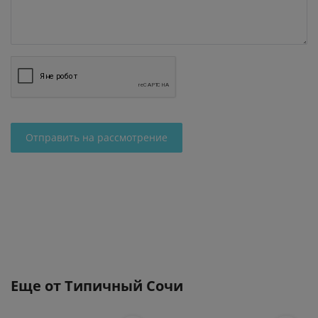
Отправить на рассмотрение
Еще от
Типичный Сочи