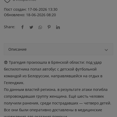
Пост создан: 17-06-2026 13:30
Обновлено: 18-06-2026 08:20
Share:
Описание
😨 Трагедия произошла в Брянской области: под удар
беспилотника попал автобус с детской футбольной
командой из Белоруссии, направлявшейся на отдых в
Геленджик.
По данным властей региона, в результате атаки погибла
сопровождавшая группу женщина. Ещё шесть человек
получили ранения, среди пострадавших — четверо детей.
Все они были оперативно доставлены в медицинские
учреждения для оказания помощи.