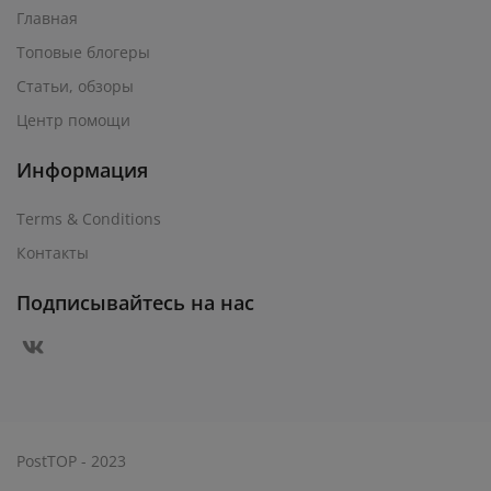
Главная
Топовые блогеры
Статьи, обзоры
Центр помощи
Информация
Terms & Conditions
Контакты
Подписывайтесь на нас
PostTOP - 2023