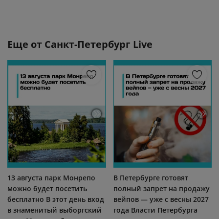
Еще от
Санкт-Петербург Live
13 августа парк Монрепо
В Петербурге готовят
можно будет посетить
полный запрет на продажу
бесплатно В этот день вход
вейпов — уже с весны 2027
в знаменитый выборгский
года Власти Петербурга