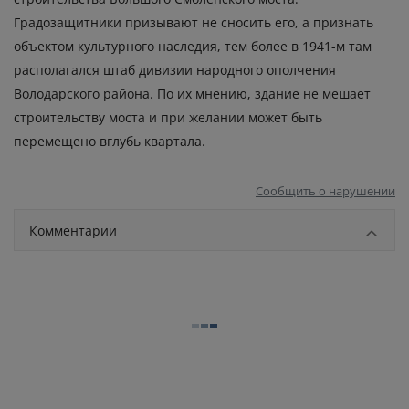
Градозащитники призывают не сносить его, а признать
объектом культурного наследия, тем более в 1941-м там
располагался штаб дивизии народного ополчения
Володарского района. По их мнению, здание не мешает
строительству моста и при желании может быть
перемещено вглубь квартала.
Сообщить о нарушении
Комментарии