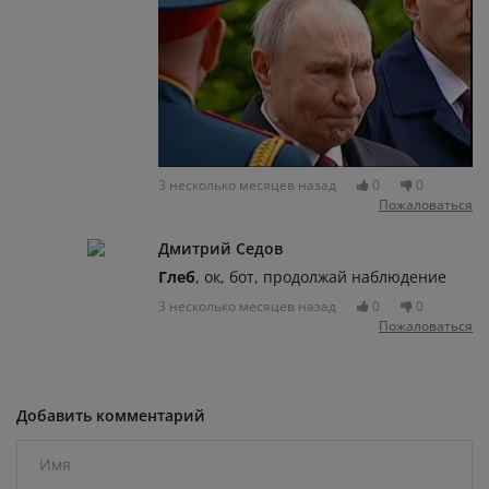
3 несколько месяцев назад
0
0
Пожаловаться
Дмитрий Седов
Глеб
, ок, бот, продолжай наблюдение
3 несколько месяцев назад
0
0
Пожаловаться
Добавить комментарий