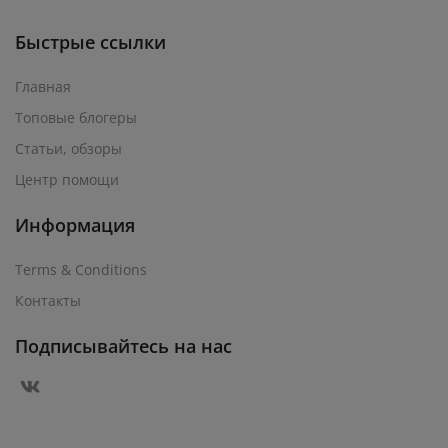
Быстрые ссылки
Главная
Топовые блогеры
Статьи, обзоры
Центр помощи
Информация
Terms & Conditions
Контакты
Подписывайтесь на нас