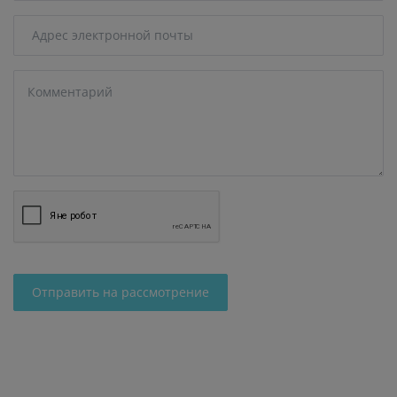
Отправить на рассмотрение