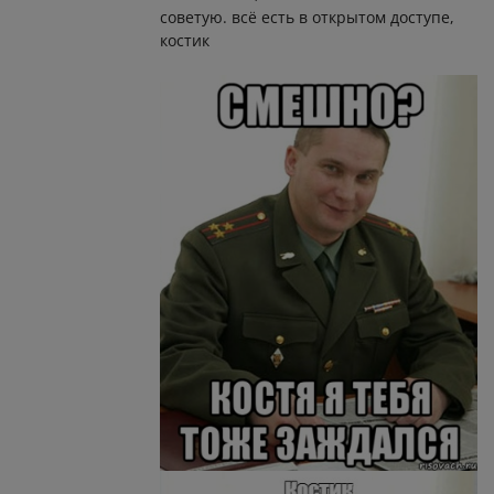
советую. всё есть в открытом доступе,
костик