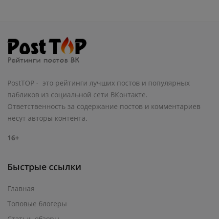
PostTOP - это рейтинги лучших постов и популярных
пабликов из социальной сети ВКонтакте.
Ответственность за содержание постов и комментариев
несут авторы контента.
16+
Быстрые ссылки
Главная
Топовые блогеры
Статьи, обзоры