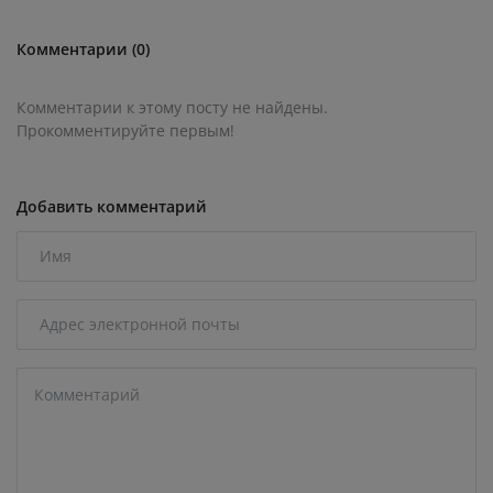
Комментарии (0)
Комментарии к этому посту не найдены.
Прокомментируйте первым!
Добавить комментарий