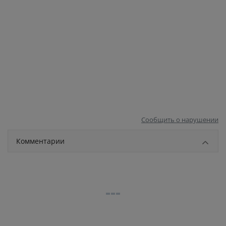
Сообщить о нарушении
Комментарии