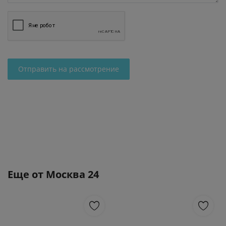
Отправить на рассмотрение
Еще от
Москва 24