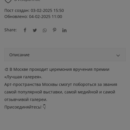
Пост создан: 03-02-2025 15:50
Обновлено: 04-02-2025 11:00
Share:
Описание
🎨 В Москве проходит церемония вручения премии
«Лучшая галерея».
Арт-пространства Москвы смогут побороться за звания
самой популярной выставки, самой медийной и самой
отзывчивой галереи.
Присоединяйтесь! 👇