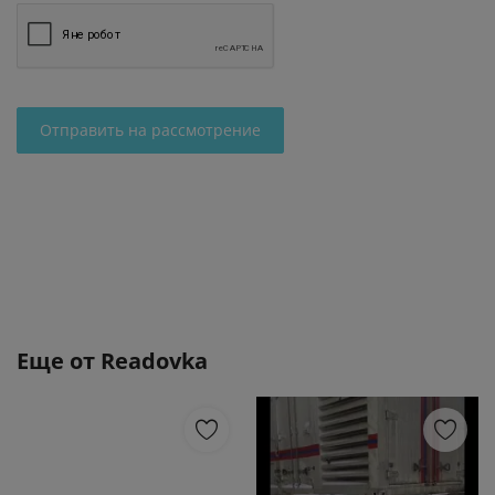
Отправить на рассмотрение
Еще от
Readovka