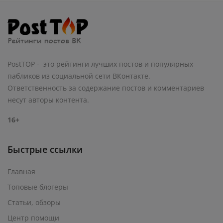
PostTOP - это рейтинги лучших постов и популярных
пабликов из социальной сети ВКонтакте.
Ответственность за содержание постов и комментариев
несут авторы контента.
16+
Быстрые ссылки
Главная
Топовые блогеры
Статьи, обзоры
Центр помощи