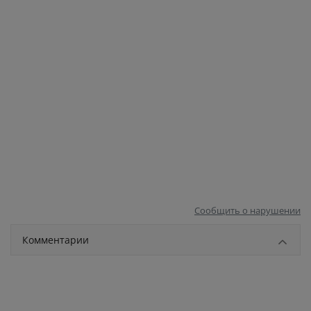
Сообщить о нарушении
Комментарии