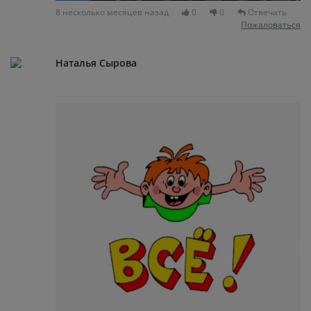
8 несколько месяцев назад
0
0
Отвечать
Пожаловаться
Наталья Сырова