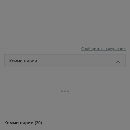
Сообщить о нарушении
Комментарии
Комментарии (20)