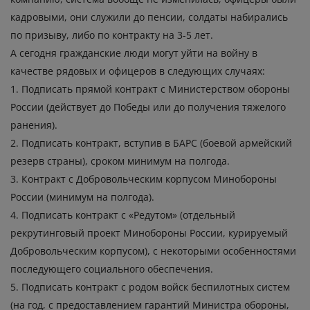
кадровыми, они служили до пенсии, солдаты набирались
по призыву, либо по контракту на 3-5 лет.
А сегодня гражданские люди могут уйти на войну в
качестве рядовых и офицеров в следующих случаях:
1. Подписать прямой контракт с Министерством обороны
России (действует до Победы или до получения тяжелого
ранения).
2. Подписать контракт, вступив в БАРС (боевой армейский
резерв страны), сроком минимум на полгода.
3. Контракт с Добровольческим корпусом Минобороны
России (минимум на полгода).
4. Подписать контракт с «Редутом» (отдельный
рекрутинговый проект Минобороны России, курируемый
Добровольческим корпусом), с некоторыми особенностями
последующего социального обеспечения.
5. Подписать контракт с родом войск беспилотных систем
(на год, с предоставлением гарантий Министра обороны,