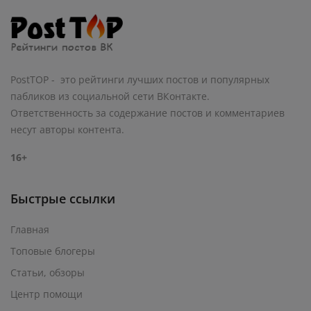
PostTOP - это рейтинги лучших постов и популярных
пабликов из социальной сети ВКонтакте.
Ответственность за содержание постов и комментариев
несут авторы контента.
16+
Быстрые ссылки
Главная
Топовые блогеры
Статьи, обзоры
Центр помощи