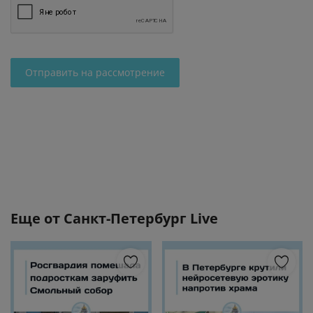
Отправить на рассмотрение
Еще от
Санкт-Петербург Live