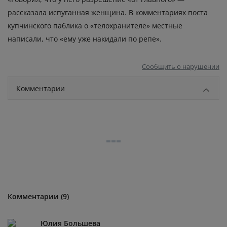
рассказала испуганная женщина. В комментариях поста
купчинского паблика о «телохранителе» местные
написали, что «ему уже накидали по репе».
Сообщить о нарушении
Комментарии
Комментарии (9)
Юлия Большева