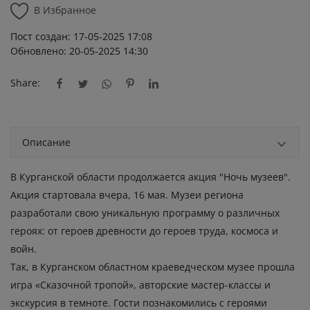
В Избранное
Пост создан: 17-05-2025 17:08
Обновлено: 20-05-2025 14:30
Share:
Описание
В Курганской области продолжается акция "Ночь музеев".
Акция стартовала вчера, 16 мая. Музеи региона
разработали свою уникальную программу о различных
героях: от героев древности до героев труда, космоса и
войн.
Так, в Курганском областном краеведческом музее прошла
игра «Сказочной тропой», авторские мастер-классы и
экскурсия в темноте. Гости познакомились с героями