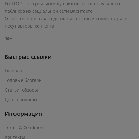
PostTOP - это рейтинги лучших постов и популярных
пабликов из социальной сети ВКонтакте.
Ответственность за содержание постов и комментариев
несут авторы контента.
16+
Быстрые ссылки
Главная
Топовые блогеры
Статьи, обзоры
Центр помощи
Информация
Terms & Conditions
Контакты