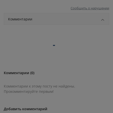
Сообщить о нарушении
Комментарии
Комментарии (0)
Комментарии к этому посту не найдены.
Прокомментируйте первым!
Добавить комментарий