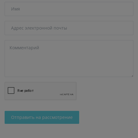
Отправить на рассмотрение