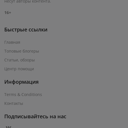
несут авторы контента.
16+
Быстрые ссылки
Главная
Топовые блогеры
Статьи, обзоры
Центр помощи
Информация
Terms & Conditions
Контакты
Подписывайтесь на нас