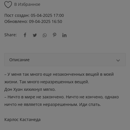
В Избранное
Пост создан: 05-04-2025 17:00
Обновлено: 09-04-2025 16:50
Share:
Описание
– У меня так много еще незаконченных вещей в моей
жизни. Так много неразрешенных вещей.
Дон Хуан хихикнул мягко.
– Ничто в мире не закончено. Ничто не кончено, однако
ничто не является неразрешенным. Иди спать.
Карлос Кастанеда