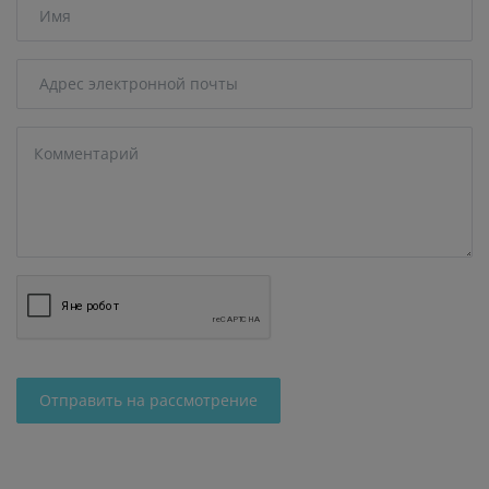
Отправить на рассмотрение