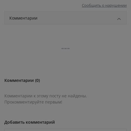
Сообщить о нарушении
Комментарии
Комментарии (0)
Комментарии к этому посту не найдены.
Прокомментируйте первым!
Добавить комментарий