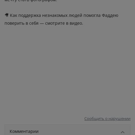
🎥 Как поддержка незнакомых людей помогла Фаддею
поверить в себя — смотрите в видео.
Сообщить о нарушении
Комментарии