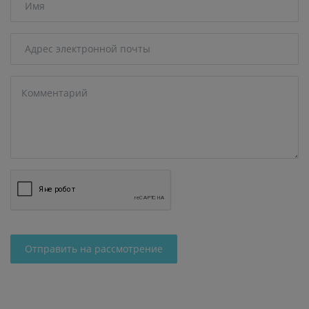
Отправить на рассмотрение