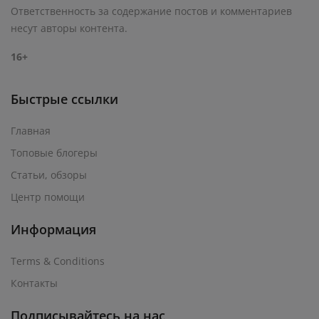
Ответственность за содержание постов и комментариев
несут авторы контента.
16+
Быстрые ссылки
Главная
Топовые блогеры
Статьи, обзоры
Центр помощи
Информация
Terms & Conditions
Контакты
Подписывайтесь на нас