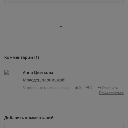
Комментарии (1)
Анна Цветкова
Молодец парнишка!!!!
3 несколько месяцев назад
0
0
Отвечать
Пожаловаться
Добавить комментарий