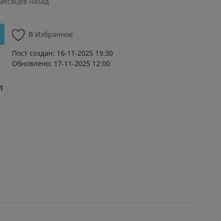
 месяцев назад
В Избранное
Пост создан: 16-11-2025 19:30
Обновлено: 17-11-2025 12:00