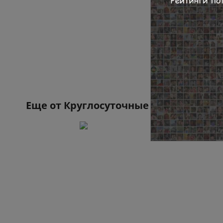
Еще от
Круглосуточные новости Екб