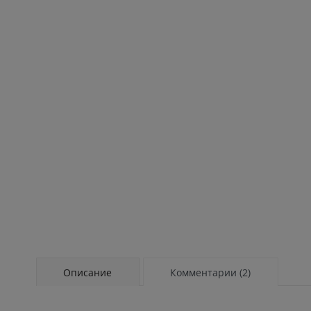
Описание
Комментарии (2)