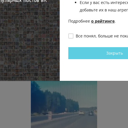
Если у вас есть интерес
Отправить на рассмо
добавьте их в наш агре
Подробнее
о рейтинге
.
Все понял, больше не пок
Закрыть