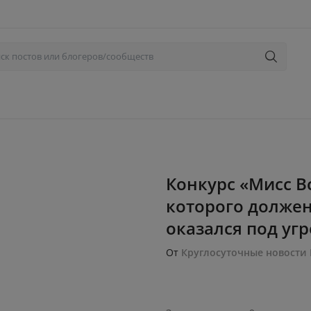
Конкурс «Мисс В
которого должен
оказался под угр
От
Круглосуточные новости 