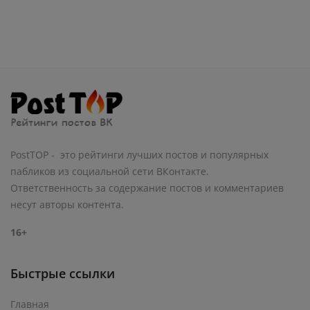
PostTOP - это рейтинги лучших постов и популярных
пабликов из социальной сети ВКонтакте.
Ответственность за содержание постов и комментариев
несут авторы контента.
16+
Быстрые ссылки
Главная