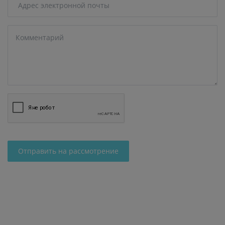
Отправить на рассмотрение