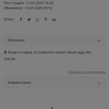
Пост создан: 12-07-2025 16:32
Обновлено: 13-07-2025 09:10
Share:
Описание
🔞 Вчера в парке Островского лежал такой кадр без
трусов...
Сообщить о нарушении
Комментарии