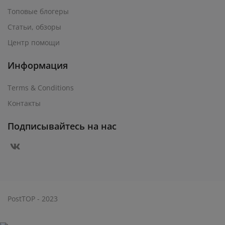
Топовые блогеры
Статьи, обзоры
Центр помощи
Информация
Terms & Conditions
Контакты
Подписывайтесь на нас
PostTOP - 2023