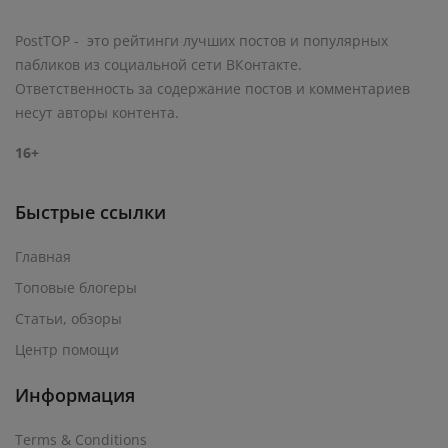
PostTOP - это рейтинги лучших постов и популярных
пабликов из социальной сети ВКонтакте.
Ответственность за содержание постов и комментариев
несут авторы контента.
16+
Быстрые ссылки
Главная
Топовые блогеры
Статьи, обзоры
Центр помощи
Информация
Terms & Conditions