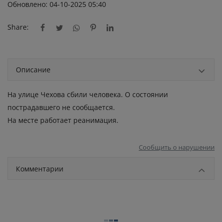
Обновлено: 04-10-2025 05:40
Share:
Описание
На улице Чехова сбили человека. О состоянии
пострадавшего не сообщается.
На месте работает реанимация.
Сообщить о нарушении
Комментарии