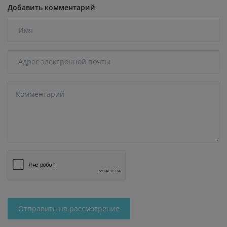
Добавить комментарий
Отправить на рассмотрение