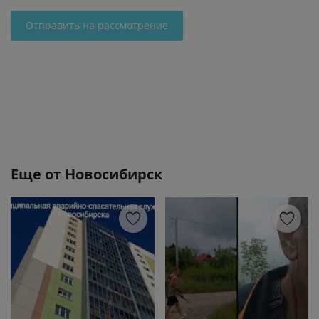
Отправить на рассмотрение
Еще от
Новосибирск