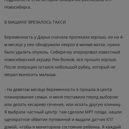
Новосибирск.
В МАШИНУ ВРЕЗАЛОСЬ ТАКСИ
Беременность у Дарьи сначала протекала хорошо, но на 4-
м месяце у нее обнаружили некроз в миоме матке, нужно
было удалять опухоль. Сибирячку оперировал известный
новосибирский акушер Рэм Волков, все прошло хорошо.
После операции остался небольшой рубец, который не
мешал выносить малыша.
- На девятом месяце беременности я пришла в центр
планирования семьи, и меня поставили перед выбором:
или делать кесарево сечение, или искать другую клинику.
Я выбрала частный центр: там сделали МРТ плода, нашли
однократное обвитие пуповиной и выдали датчик КТГ
домой, чтобы я мониторила состояние ребенка. Я каждый