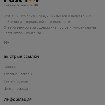
PostTOP - это рейтинги лучших постов и популярных
пабликов из социальной сети ВКонтакте.
Ответственность за содержание постов и комментариев
несут авторы контента.
16+
Быстрые ссылки
Главная
Топовые блогеры
Статьи, обзоры
Центр помощи
Информация