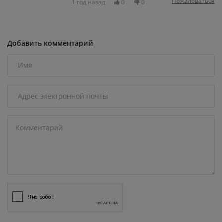
Пожаловаться
1 год назад
0
0
Добавить комментарий