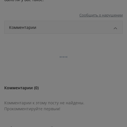
Сообщить о нарушении
Комментарии
Комментарии (0)
Комментарии к этому посту не найдены.
Прокомментируйте первым!