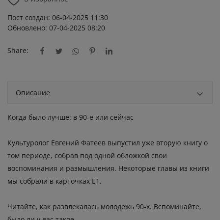
Пост создан: 06-04-2025 11:30
Обновлено: 07-04-2025 08:20
Share:
Описание
Когда было лучше: в 90-е или сейчас
Культуролог Евгений Фатеев выпустил уже вторую книгу о
том периоде, собрав под одной обложкой свои
воспоминания и размышления. Некоторые главы из книги
мы собрали в карточках Е1.
Читайте, как развлекалась молодежь 90-х. Вспоминайте,
было ли у вас такое.