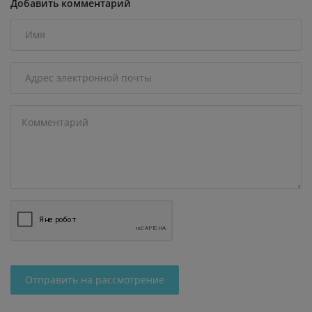
Добавить комментарий
Отправить на рассмотрение