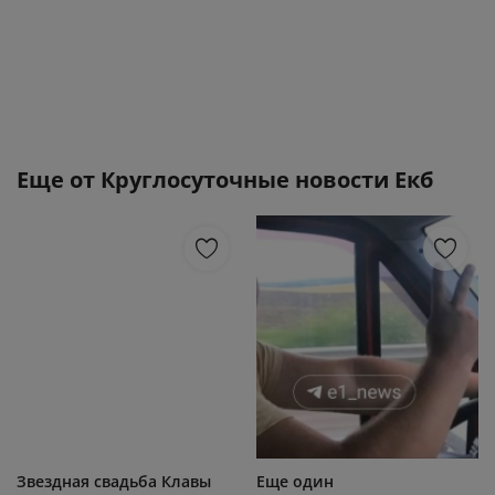
Еще от
Круглосуточные новости Екб
Звездная свадьба Клавы
Еще один