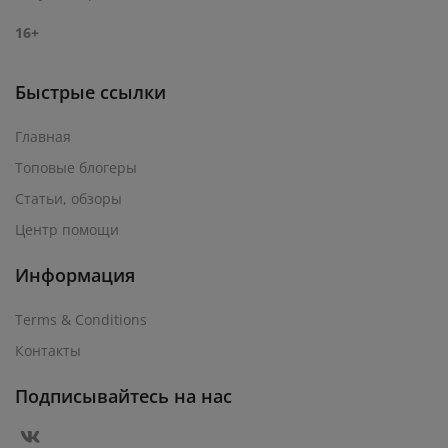
16+
Быстрые ссылки
Главная
Топовые блогеры
Статьи, обзоры
Центр помощи
Информация
Terms & Conditions
Контакты
Подписывайтесь на нас