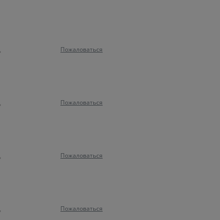
Пожаловаться
ь
Пожаловаться
ь
Пожаловаться
ь
Пожаловаться
ь