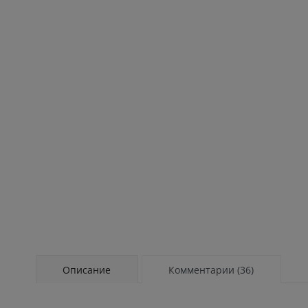
Описание
Комментарии (36)