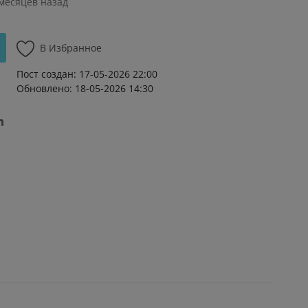
 месяцев назад
В Избранное
Пост создан: 17-05-2026 22:00
Обновлено: 18-05-2026 14:30