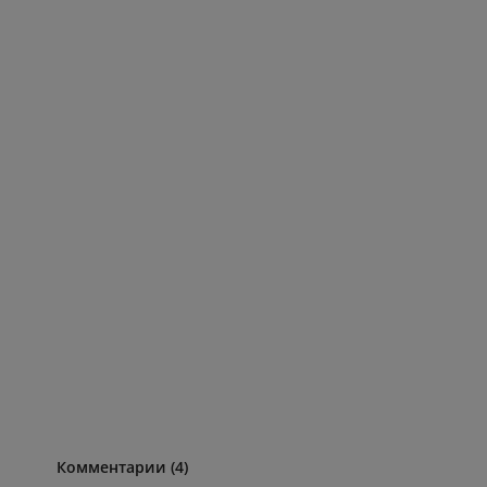
Комментарии (4)