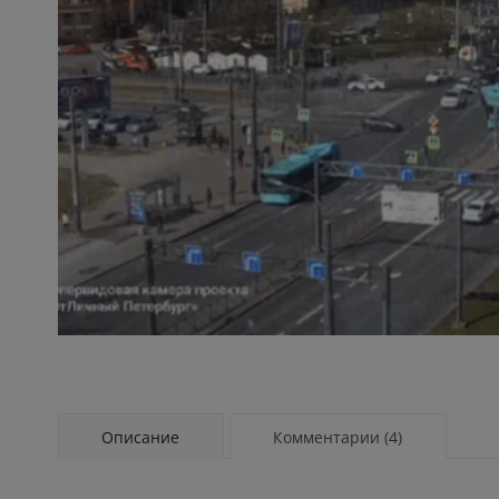
Описание
Комментарии (4)