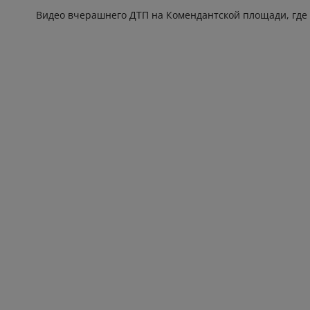
Видео вчерашнего ДТП на Комендантской площади, где 