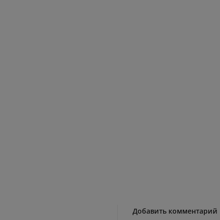
Добавить комментарий