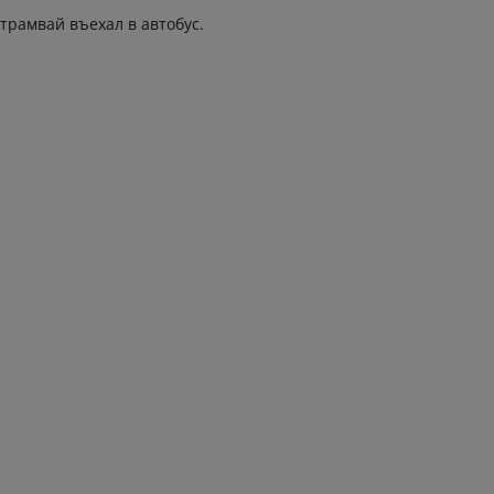
трамвай въехал в автобус.