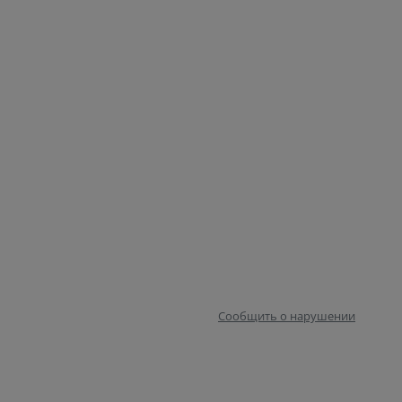
Сообщить о нарушении