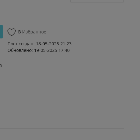
В Избранное
Пост создан: 18-05-2025 21:23
Обновлено: 19-05-2025 17:40