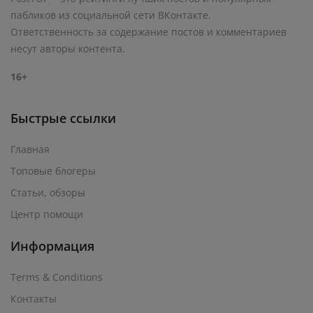
пабликов из социальной сети ВКонтакте.
Ответственность за содержание постов и комментариев
несут авторы контента.
16+
Быстрые ссылки
Главная
Топовые блогеры
Статьи, обзоры
Центр помощи
Информация
Terms & Conditions
Контакты