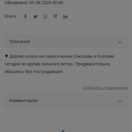
Обновлено: 05-08-2025 00:40
Share:
Описание
🌳 Дерево упало на пересечении Соколова и Козлова
сегодня во время сильного ветра. Предварительно,
обошлось без пострадавших
Сообщить о нарушении
Комментарии