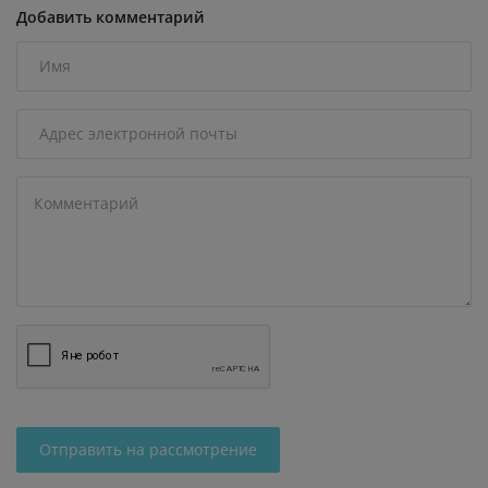
Добавить комментарий
Отправить на рассмотрение