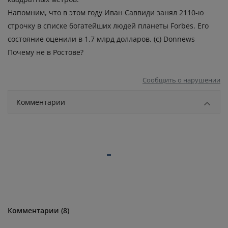
Напомним, что в этом году Иван Саввиди занял 2110-ю
строчку в списке богатейших людей планеты Forbes. Его
состояние оценили в 1,7 млрд долларов. (c) Donnews
Почему не в Ростове?
Сообщить о нарушении
Комментарии
Комментарии (8)