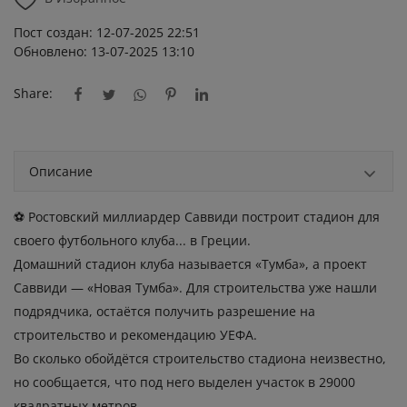
Пост создан: 12-07-2025 22:51
Обновлено: 13-07-2025 13:10
Share:
Описание
⚽️ Ростовский миллиардер Саввиди построит стадион для
своего футбольного клуба... в Греции.
Домашний стадион клуба называется «Тумба», а проект
Саввиди — «Новая Тумба». Для строительства уже нашли
подрядчика, остаётся получить разрешение на
строительство и рекомендацию УЕФА.
Во сколько обойдётся строительство стадиона неизвестно,
но сообщается, что под него выделен участок в 29000
квадратных метров.