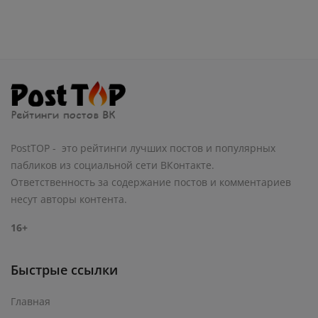
PostTOP - это рейтинги лучших постов и популярных
пабликов из социальной сети ВКонтакте.
Ответственность за содержание постов и комментариев
несут авторы контента.
16+
Быстрые ссылки
Главная