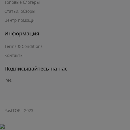
Топовые блогеры
Статьи, обзоры
Центр помощи
Информация
Terms & Conditions
Контакты
Подписывайтесь на нас
PostTOP - 2023