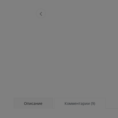
Описание
Комментарии (9)