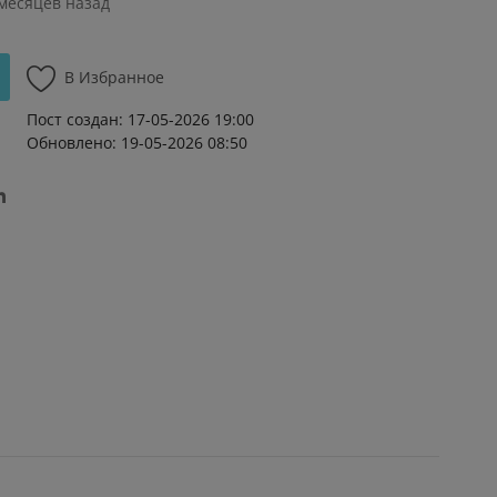
 месяцев назад
В Избранное
Пост создан: 17-05-2026 19:00
Обновлено: 19-05-2026 08:50