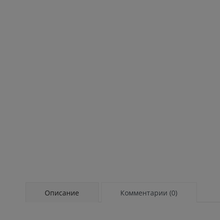
Описание
Комментарии (0)