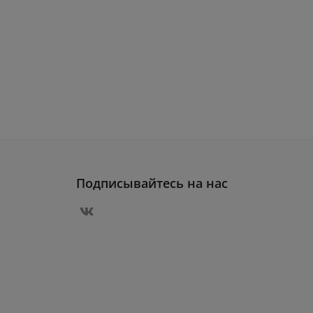
Подписывайтесь на нас