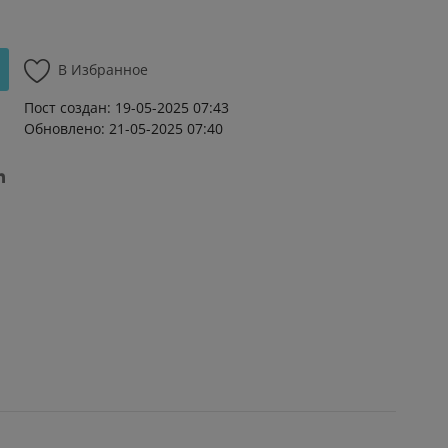
В Избранное
Пост создан: 19-05-2025 07:43
Обновлено: 21-05-2025 07:40