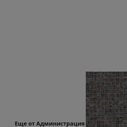
Еще от
Администрация Владивосток