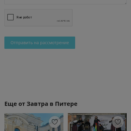
Отправить на рассмотрение
Еще от
Завтра в Питере