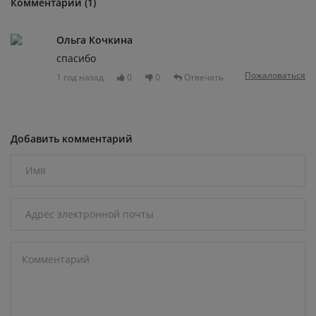
Комментарии (1)
Ольга Кочкина
спасибо
Пожаловаться
1 год назад
0
0
Отвечать
Добавить комментарий