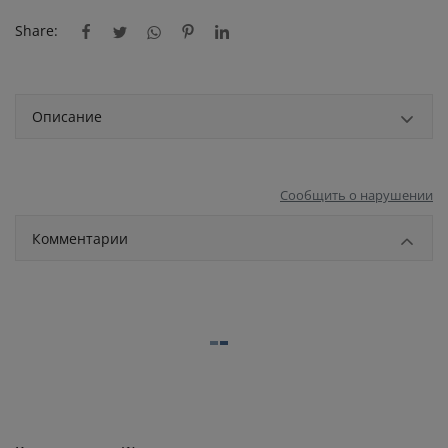
Share:
Описание
Сообщить о нарушении
Комментарии