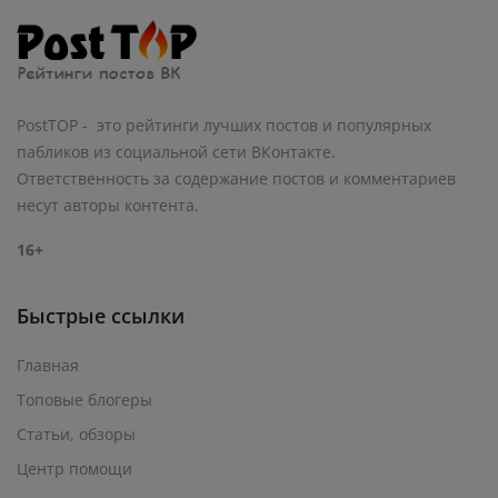
PostTOP - это рейтинги лучших постов и популярных
пабликов из социальной сети ВКонтакте.
Ответственность за содержание постов и комментариев
несут авторы контента.
16+
Быстрые ссылки
Главная
Топовые блогеры
Статьи, обзоры
Центр помощи