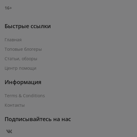
16+
Быстрые ссылки
Главная
Топовые блогеры
Статьи, обзоры
Центр помощи
Информация
Terms & Conditions
Контакты
Подписывайтесь на нас