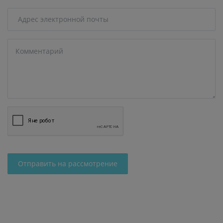
Отправить на рассмотрение