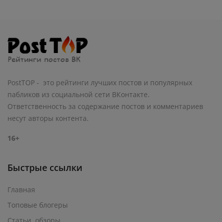
PostTOP - это рейтинги лучших постов и популярных
пабликов из социальной сети ВКонтакте.
Ответственность за содержание постов и комментариев
несут авторы контента.
16+
Быстрые ссылки
Главная
Топовые блогеры
Статьи, обзоры