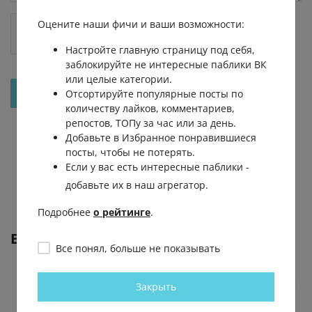
Оцените наши фичи и ваши возможности:
Настройте главную страницу под себя,
заблокируйте не интересные паблики ВК
или целые категории.
Отправить на рассмотрение
Отсортируйте популярные посты по
количеству лайков, комментариев,
репостов, ТОПу за час или за день.
Добавьте в Избранное понравившиеся
посты, чтобы не потерять.
Если у вас есть интересные паблики -
добавьте их в наш агрегатор.
Подробнее
о рейтинге
.
Еще от
ТАСС
Все понял, больше не показывать
Закрыть