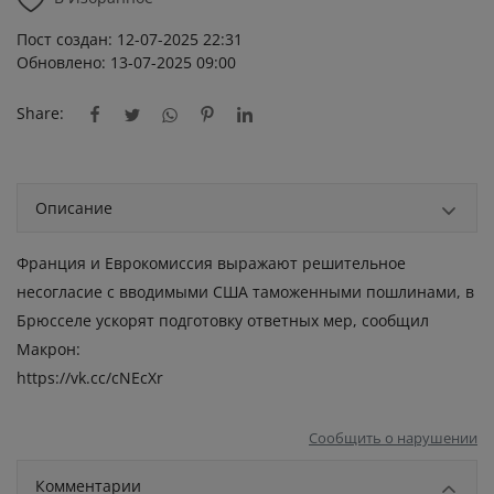
Пост создан: 12-07-2025 22:31
Обновлено: 13-07-2025 09:00
Share:
Описание
Франция и Еврокомиссия выражают решительное
несогласие с вводимыми США таможенными пошлинами, в
Брюсселе ускорят подготовку ответных мер, сообщил
Макрон:
https://vk.cc/cNEcXr
Сообщить о нарушении
Комментарии