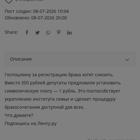
Пост создан: 08-07-2026 10:04
Обновлено: 08-07-2026 20:00
Share:
Описание
Госпошлину за регистрацию брака хотят снизить.
Вместо 350 рублей депутаты предложили установить
символическую плату — 1 рубль. Это поспособствует
укреплению института семьи и сделает процедуру
бракосочетания доступной для всех.
Что думаете?
Подпишись на Ленту.ру