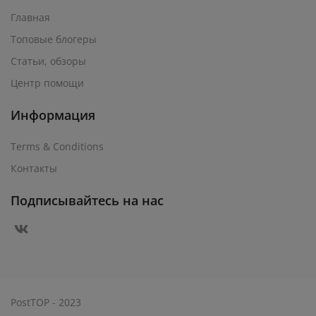
Главная
Топовые блогеры
Статьи, обзоры
Центр помощи
Информация
Terms & Conditions
Контакты
Подписывайтесь на нас
PostTOP - 2023