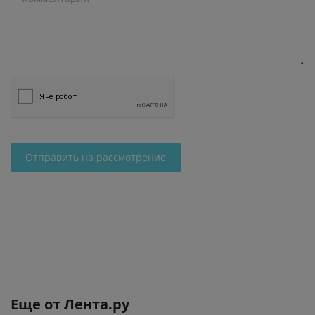
Отправить на рассмотрение
Еще от
Лента.ру