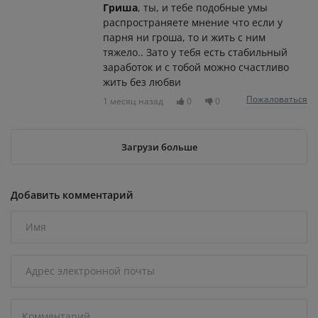
Гриша
, ты, и тебе подобные умы
распространяете мнение что если у
парня ни гроша, то и жить с ним
тяжело.. Зато у тебя есть стабильный
заработок и с тобой можно счастливо
жить без любви
Пожаловаться
1 месяц назад
0
0
Загрузи больше
Добавить комментарий