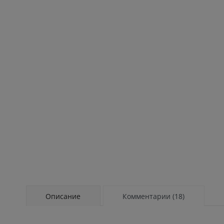
Описание
Комментарии (18)