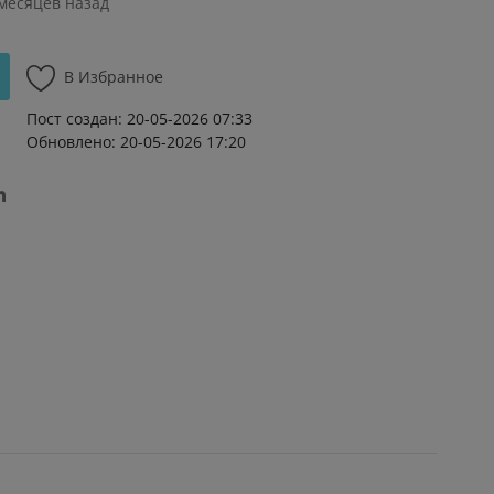
 месяцев назад
В Избранное
Пост создан: 20-05-2026 07:33
Обновлено: 20-05-2026 17:20