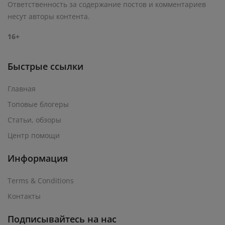
Ответственность за содержание постов и комментариев
несут авторы контента.
16+
Быстрые ссылки
Главная
Топовые блогеры
Статьи, обзоры
Центр помощи
Информация
Terms & Conditions
Контакты
Подписывайтесь на нас