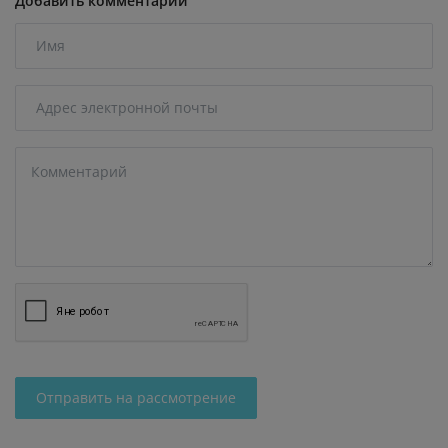
Добавить комментарий
Отправить на рассмотрение