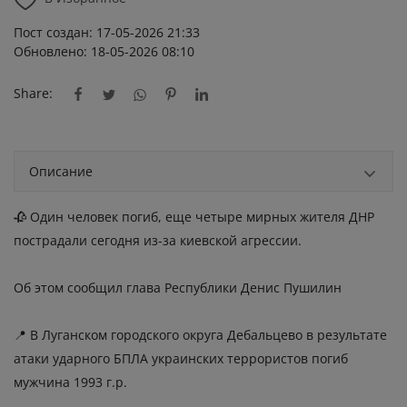
Пост создан: 17-05-2026 21:33
Обновлено: 18-05-2026 08:10
Share:
Описание
🥀 Один человек погиб, еще четыре мирных жителя ДНР
пострадали сегодня из-за киевской агрессии.
Об этом сообщил глава Республики Денис Пушилин
📍 В Луганском городского округа Дебальцево в результате
атаки ударного БПЛА украинских террористов погиб
мужчина 1993 г.р.