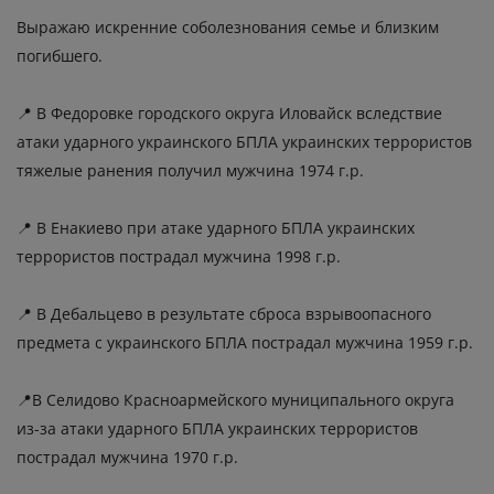
Выражаю искренние соболезнования семье и близким
погибшего.
📍 В Федоровке городского округа Иловайск вследствие
атаки ударного украинского БПЛА украинских террористов
тяжелые ранения получил мужчина 1974 г.р.
📍 В Енакиево при атаке ударного БПЛА украинских
террористов пострадал мужчина 1998 г.р.
📍 В Дебальцево в результате сброса взрывоопасного
предмета с украинского БПЛА пострадал мужчина 1959 г.р.
📍В Селидово Красноармейского муниципального округа
из-за атаки ударного БПЛА украинских террористов
пострадал мужчина 1970 г.р.