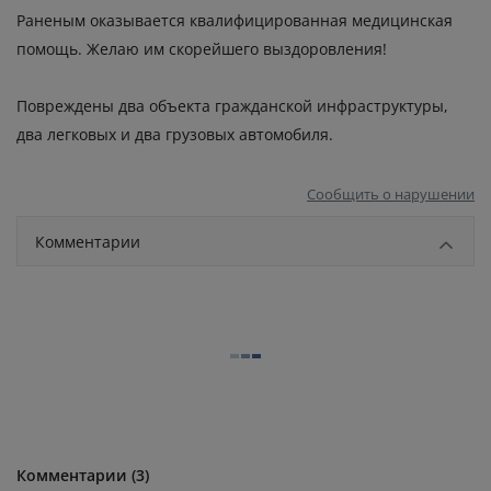
Раненым оказывается квалифицированная медицинская
помощь. Желаю им скорейшего выздоровления!
Повреждены два объекта гражданской инфраструктуры,
два легковых и два грузовых автомобиля.
Сообщить о нарушении
Комментарии
Комментарии (3)