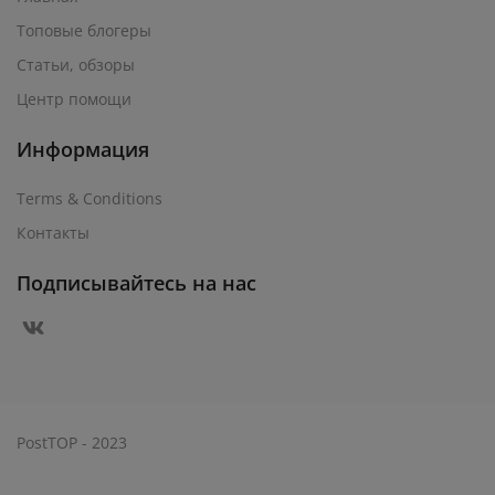
Топовые блогеры
Статьи, обзоры
Центр помощи
Информация
Terms & Conditions
Контакты
Подписывайтесь на нас
PostTOP - 2023