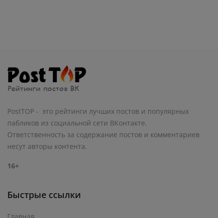
PostTOP - это рейтинги лучших постов и популярных
пабликов из социальной сети ВКонтакте.
Ответственность за содержание постов и комментариев
несут авторы контента.
16+
Быстрые ссылки
Главная