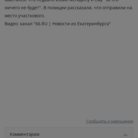
ничего не будет". В полиции рассказали, что отправили на
место участкового.
Видео: канал "66.RU | Новости из Екатеринбурга"
Сообщить о нарушении
Комментарии