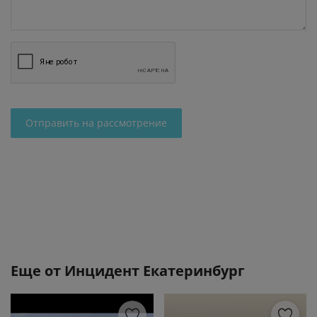
Отправить на рассмотрение
Еще от
Инцидент Екатеринбург