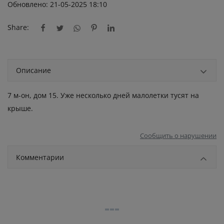
Обновлено: 21-05-2025 18:10
Share:
Описание
7 м-он, дом 15. Уже несколько дней малолетки тусят на
крыше.
Сообщить о нарушении
Комментарии