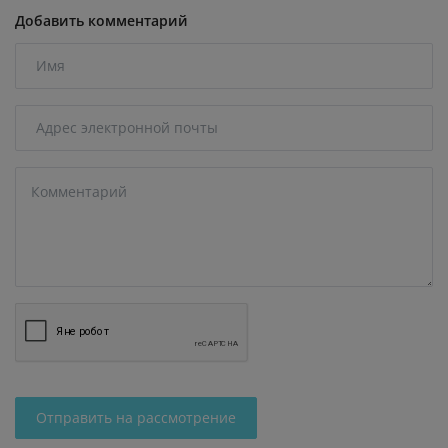
Добавить комментарий
Отправить на рассмотрение