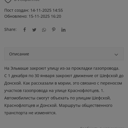
Пост создан: 14-11-2025 14:55
Обновлено: 15-11-2025 16:20
Share:
Описание
На Эльмаше закроют улицу из-за прокладки газопровода.
С 1 декабря по 30 января закроют движение от Шефской до
Донской. Как рассказали в мэрии, это связано с переносом
участков газопровода на улице Краснофлотцев, 1.
Автомобилисты смогут объехать по улицам Шефской,
Краснофлотцев и Донской. Маршруты общественного
транспорта не изменятся.