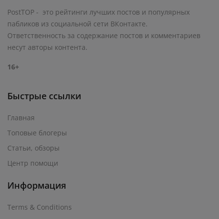
PostTOP - это рейтинги лучших постов и популярных
пабликов из социальной сети ВКонтакте.
Ответственность за содержание постов и комментариев
несут авторы контента.
16+
Быстрые ссылки
Главная
Топовые блогеры
Статьи, обзоры
Центр помощи
Информация
Terms & Conditions