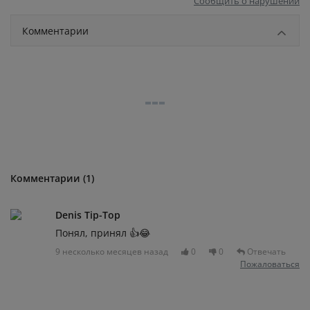
Сообщить о нарушении
Комментарии
Комментарии (1)
Denis Tip-Top
Понял, принял 👍😂
9 несколько месяцев назад
0
0
Отвечать
Пожаловаться