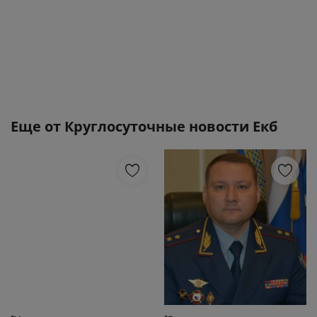
Еще от
Круглосуточные новости Екб