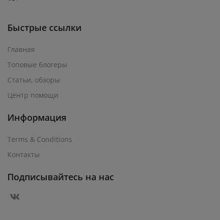
Быстрые ссылки
Главная
Топовые блогеры
Статьи, обзоры
Центр помощи
Информация
Terms & Conditions
Контакты
Подписывайтесь на нас