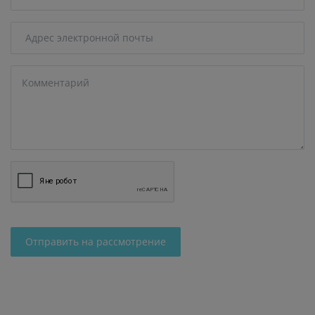
Отправить на рассмотрение