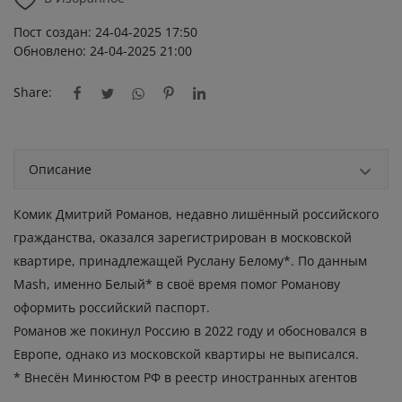
Пост создан: 24-04-2025 17:50
Обновлено: 24-04-2025 21:00
Share:
Описание
Комик Дмитрий Романов, недавно лишённый российского
гражданства, оказался зарегистрирован в московской
квартире, принадлежащей Руслану Белому*. По данным
Mash, именно Белый* в своё время помог Романову
оформить российский паспорт.
Романов же покинул Россию в 2022 году и обосновался в
Европе, однако из московской квартиры не выписался.
* Внесён Минюстом РФ в реестр иностранных агентов