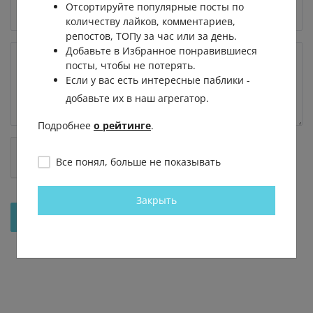
Отсортируйте популярные посты по
количеству лайков, комментариев,
репостов, ТОПу за час или за день.
Добавьте в Избранное понравившиеся
посты, чтобы не потерять.
Если у вас есть интересные паблики -
добавьте их в наш агрегатор.
Подробнее
о рейтинге
.
Все понял, больше не показывать
Закрыть
Отправить на рассмотрение