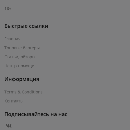
16+
Быстрые ссылки
Главная
Топовые блогеры
Статьи, обзоры
Центр помощи
Информация
Terms & Conditions
Контакты
Подписывайтесь на нас