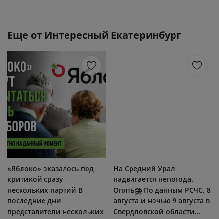
Еще от
Интересный Екатеринбург
«Яблоко» оказалось под
На Средний Урал
критикой сразу
надвигается непогода.
нескольких партий В
Опять⛈ По данным РСЧС, 8
последние дни
августа и ночью 9 августа в
представители нескольких
Свердловской области...