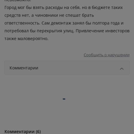
Город мог бы взять расходы на себя, но в бюджете таких
средств нет, а чиновники не спешат брать
ответственность. Сам демонтаж занял бы полтора года и
потребовал бы перекрытия улиц. Привлечение инвесторов
также маловероятно.
Сообщить о нарушении
Комментарии
Комментарии (6)