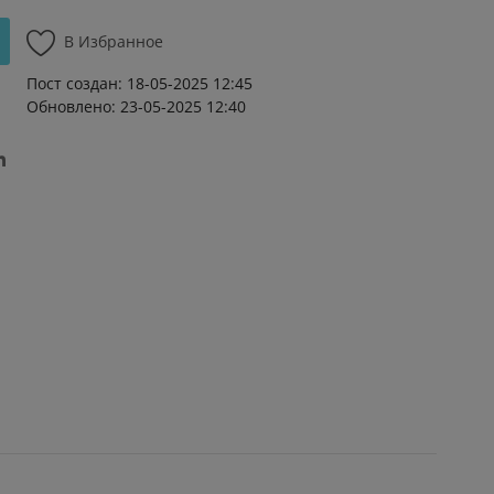
В Избранное
Пост создан: 18-05-2025 12:45
Обновлено: 23-05-2025 12:40