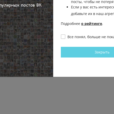
посты, чтобы не потеря
Если у вас есть интерес
добавьте их в наш агре
Подробнее
о рейтинге
.
Все понял, больше не пок
Закрыть