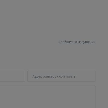
Сообщить о нарушении