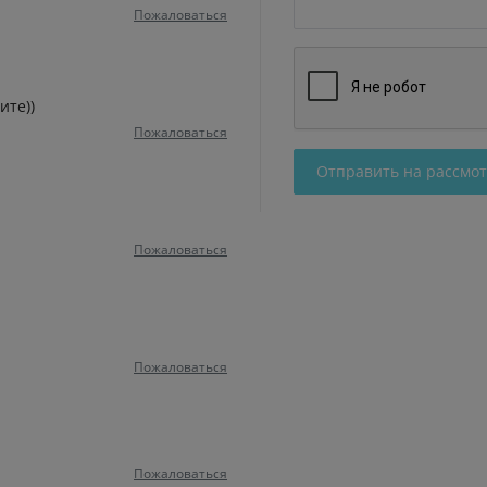
Пожаловаться
ите))
Пожаловаться
Отправить на рассмо
Пожаловаться
Пожаловаться
Пожаловаться