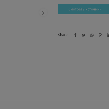
Смотреть источник
Share: