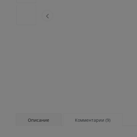
Описание
Комментарии (9)